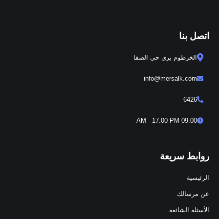
اتصل بنا
الخرطوم بري حي الصفا
info@mersalk.com
6426
09.00 AM - 17.00 PM
روابط سريعة
الرئيسية
عن مرسالك
الأسئلة الشائعة